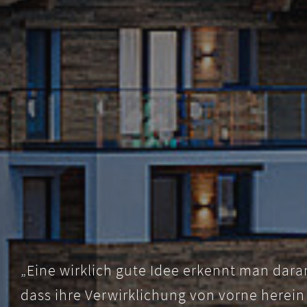
„Eine wirklich gute Idee erkennt man dara
dass ihre Verwirklichung von vorne herein