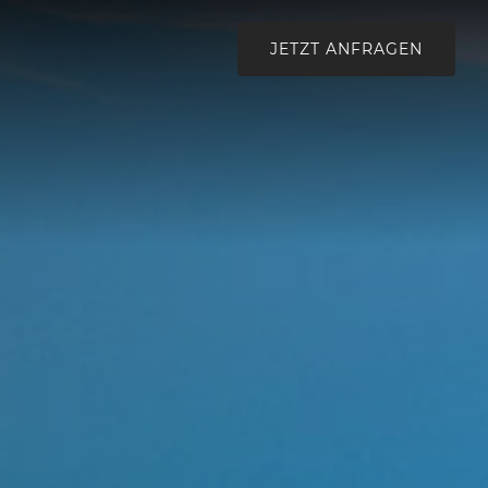
JETZT ANFRAGEN