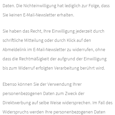
Daten. Die Nichteinwilligung hat lediglich zur Folge, dass
Sie keinen E-Mail-Newsletter erhalten.
Sie haben das Recht, Ihre Einwilligung jederzeit durch
schriftliche Mitteilung oder durch Klick auf den
Abmeldelink im E-Mail-Newsletter zu widerrufen, ohne
dass die Rechtmäßigkeit der aufgrund der Einwilligung
bis zum Widerruf erfolgten Verarbeitung berührt wird.
Ebenso können Sie der Verwendung Ihrer
personenbezogenen Daten zum Zweck der
Direktwerbung auf selbe Weise widersprechen. Im Fall des
Widerspruchs werden Ihre personenbezogenen Daten