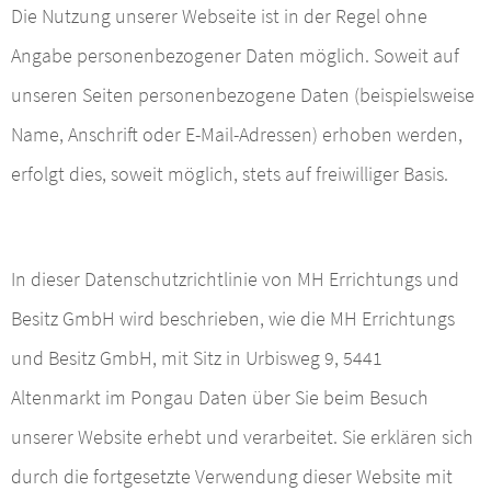
Die Nutzung unserer Webseite ist in der Regel ohne
Angabe personenbezogener Daten möglich. Soweit auf
unseren Seiten personenbezogene Daten (beispielsweise
Name, Anschrift oder E-Mail-Adressen) erhoben werden,
erfolgt dies, soweit möglich, stets auf freiwilliger Basis.
In dieser Datenschutzrichtlinie von MH Errichtungs und
Besitz GmbH wird beschrieben, wie die MH Errichtungs
und Besitz GmbH, mit Sitz in Urbisweg 9, 5441
Altenmarkt im Pongau Daten über Sie beim Besuch
unserer Website erhebt und verarbeitet. Sie erklären sich
durch die fortgesetzte Verwendung dieser Website mit