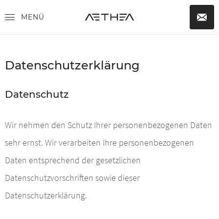
MENÜ
Datenschutzerklärung
Datenschutz
Wir nehmen den Schutz Ihrer personenbezogenen Daten
sehr ernst. Wir verarbeiten Ihre personenbezogenen
Daten entsprechend der gesetzlichen
Datenschutzvorschriften sowie dieser
Datenschutzerklärung.