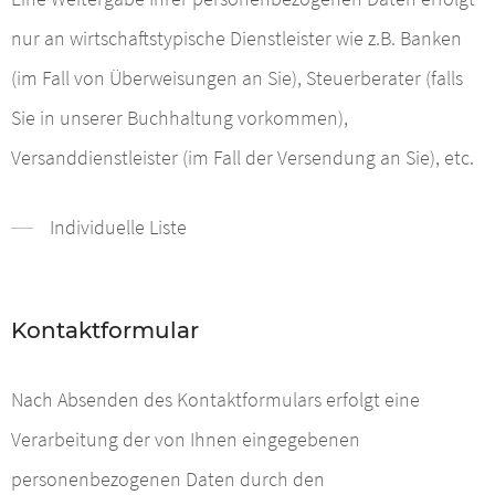
nur an wirtschaftstypische Dienstleister wie z.B. Banken
(im Fall von Überweisungen an Sie), Steuerberater (falls
Sie in unserer Buchhaltung vorkommen),
Versanddienstleister (im Fall der Versendung an Sie), etc.
Individuelle Liste
Kontaktformular
Nach Absenden des Kontaktformulars erfolgt eine
Verarbeitung der von Ihnen eingegebenen
personenbezogenen Daten durch den