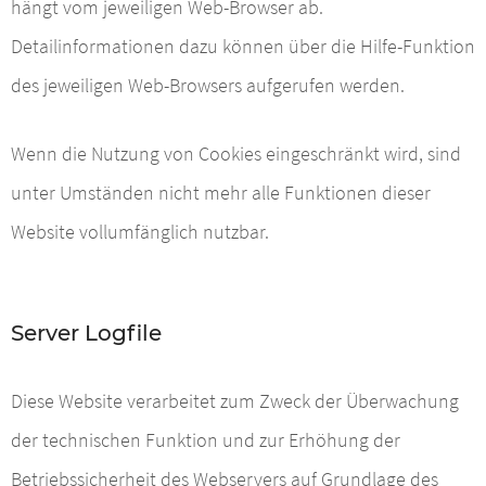
hängt vom jeweiligen Web-Browser ab.
Detailinformationen dazu können über die Hilfe-Funktion
des jeweiligen Web-Browsers aufgerufen werden.
Wenn die Nutzung von Cookies eingeschränkt wird, sind
unter Umständen nicht mehr alle Funktionen dieser
Website vollumfänglich nutzbar.
Server Logfile
Diese Website verarbeitet zum Zweck der Überwachung
der technischen Funktion und zur Erhöhung der
Betriebssicherheit des Webservers auf Grundlage des