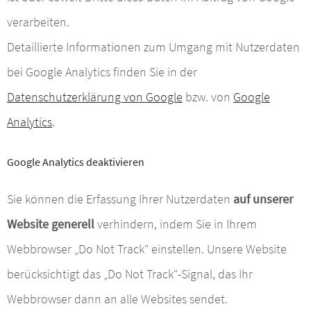
verarbeiten.
Detaillierte Informationen zum Umgang mit Nutzerdaten
bei Google Analytics finden Sie in der
Datenschutzerklärung von Google
bzw. von
Google
Analytics
.
Google Analytics deaktivieren
Sie können die Erfassung Ihrer Nutzerdaten
auf unserer
Website generell
verhindern, indem Sie in Ihrem
Webbrowser „Do Not Track“ einstellen. Unsere Website
berücksichtigt das „Do Not Track“-Signal, das Ihr
Webbrowser dann an alle Websites sendet.