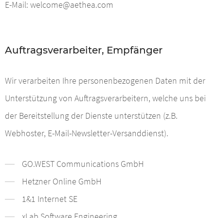
E-Mail:
welcome@aethea.com
Auftragsverarbeiter, Empfänger
Wir verarbeiten Ihre personenbezogenen Daten mit der
Unterstützung von Auftragsverarbeitern, welche uns bei
der Bereitstellung der Dienste unterstützen (z.B.
Webhoster, E-Mail-Newsletter-Versanddienst).
GO.WEST Communications GmbH
Hetzner Online GmbH
1&1 Internet SE
xLab Software Engineering