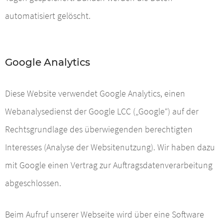
automatisiert gelöscht.
Google Analytics
Diese Website verwendet Google Analytics, einen
Webanalysedienst der Google LCC („Google“) auf der
Rechtsgrundlage des überwiegenden berechtigten
Interesses (Analyse der Websitenutzung). Wir haben dazu
mit Google einen Vertrag zur Auftragsdatenverarbeitung
abgeschlossen.
Beim Aufruf unserer Webseite wird über eine Software