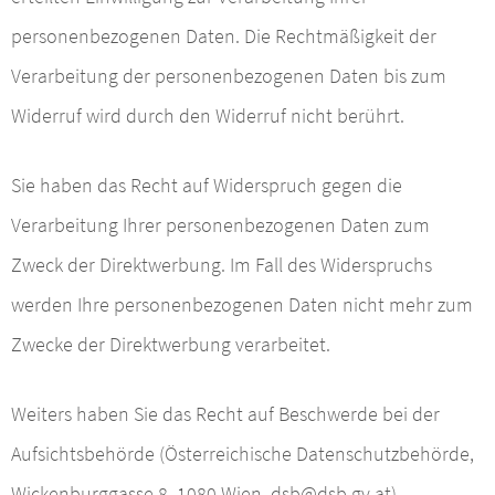
personenbezogenen Daten. Die Rechtmäßigkeit der
Verarbeitung der personenbezogenen Daten bis zum
Widerruf wird durch den Widerruf nicht berührt.
Sie haben das Recht auf Widerspruch gegen die
Verarbeitung Ihrer personenbezogenen Daten zum
Zweck der Direktwerbung. Im Fall des Widerspruchs
werden Ihre personenbezogenen Daten nicht mehr zum
Zwecke der Direktwerbung verarbeitet.
Weiters haben Sie das Recht auf Beschwerde bei der
Aufsichtsbehörde (Österreichische Datenschutzbehörde,
Wickenburggasse 8, 1080 Wien,
dsb@dsb.gv.at
).