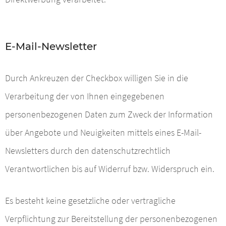
E-Mail-Newsletter
Durch Ankreuzen der Checkbox willigen Sie in die
Verarbeitung der von Ihnen eingegebenen
personenbezogenen Daten zum Zweck der Information
über Angebote und Neuigkeiten mittels eines E-Mail-
Newsletters durch den datenschutzrechtlich
Verantwortlichen bis auf Widerruf bzw. Widerspruch ein.
Es besteht keine gesetzliche oder vertragliche
Verpflichtung zur Bereitstellung der personenbezogenen