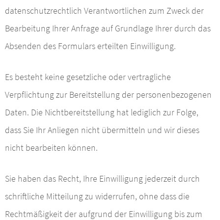
datenschutzrechtlich Verantwortlichen zum Zweck der
Bearbeitung Ihrer Anfrage auf Grundlage Ihrer durch das
Absenden des Formulars erteilten Einwilligung.
Es besteht keine gesetzliche oder vertragliche
Verpflichtung zur Bereitstellung der personenbezogenen
Daten. Die Nichtbereitstellung hat lediglich zur Folge,
dass Sie Ihr Anliegen nicht übermitteln und wir dieses
nicht bearbeiten können.
Sie haben das Recht, Ihre Einwilligung jederzeit durch
schriftliche Mitteilung zu widerrufen, ohne dass die
Rechtmäßigkeit der aufgrund der Einwilligung bis zum