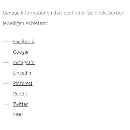
Genaue Informationen darüber finden Sie direkt bei den
jeweiligen Anbietern:
Facebook
Google
Instagram
Linkedin
Pinterest
Reddit
Twitter
XING