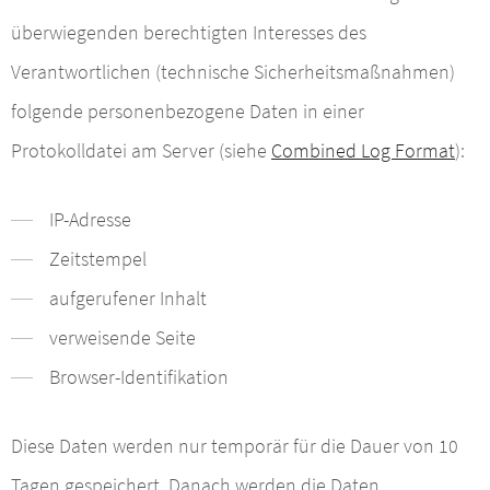
überwiegenden berechtigten Interesses des
Verantwortlichen (technische Sicherheitsmaßnahmen)
folgende personenbezogene Daten in einer
Protokolldatei am Server (siehe
Combined Log Format
):
IP-Adresse
Zeitstempel
aufgerufener Inhalt
verweisende Seite
Browser-Identifikation
Diese Daten werden nur temporär für die Dauer von 10
Tagen gespeichert. Danach werden die Daten