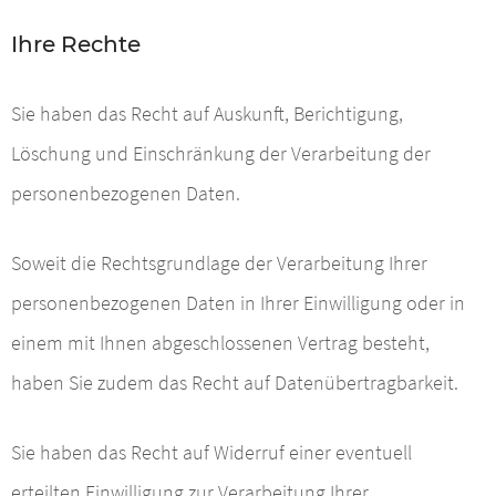
Ihre Rechte
Sie haben das Recht auf Auskunft, Berichtigung,
Löschung und Einschränkung der Verarbeitung der
personenbezogenen Daten.
Soweit die Rechtsgrundlage der Verarbeitung Ihrer
personenbezogenen Daten in Ihrer Einwilligung oder in
einem mit Ihnen abgeschlossenen Vertrag besteht,
haben Sie zudem das Recht auf Datenübertragbarkeit.
Sie haben das Recht auf Widerruf einer eventuell
erteilten Einwilligung zur Verarbeitung Ihrer