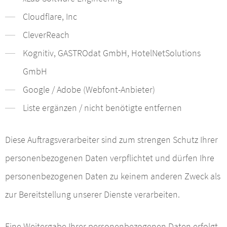
Cloudflare, Inc
CleverReach
Kognitiv, GASTROdat GmbH, HotelNetSolutions
GmbH
Google / Adobe (Webfont-Anbieter)
Liste ergänzen / nicht benötigte entfernen
Diese Auftragsverarbeiter sind zum strengen Schutz Ihrer
personenbezogenen Daten verpflichtet und dürfen Ihre
personenbezogenen Daten zu keinem anderen Zweck als
zur Bereitstellung unserer Dienste verarbeiten.
Eine Weitergabe Ihrer personenbezogenen Daten erfolgt