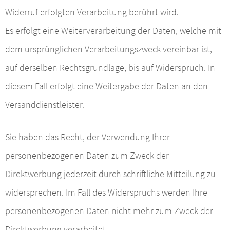
Widerruf erfolgten Verarbeitung berührt wird.
Es erfolgt eine Weiterverarbeitung der Daten, welche mit
dem ursprünglichen Verarbeitungszweck vereinbar ist,
auf derselben Rechtsgrundlage, bis auf Widerspruch. In
diesem Fall erfolgt eine Weitergabe der Daten an den
Versanddienstleister.
Sie haben das Recht, der Verwendung Ihrer
personenbezogenen Daten zum Zweck der
Direktwerbung jederzeit durch schriftliche Mitteilung zu
widersprechen. Im Fall des Widerspruchs werden Ihre
personenbezogenen Daten nicht mehr zum Zweck der
Direktwerbung verarbeitet.