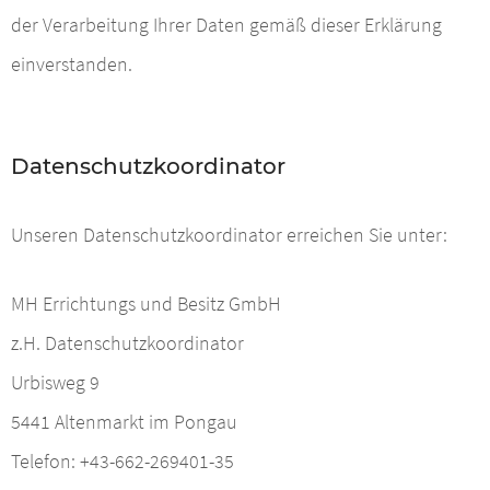
der Verarbeitung Ihrer Daten gemäß dieser Erklärung
einverstanden.
Datenschutzkoordinator
Unseren Datenschutzkoordinator erreichen Sie unter:
MH Errichtungs und Besitz GmbH
z.H. Datenschutzkoordinator
Urbisweg 9
5441 Altenmarkt im Pongau
Telefon: +43-662-269401-35