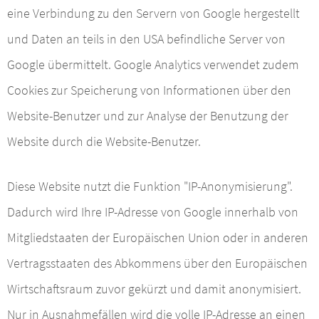
eine Verbindung zu den Servern von Google hergestellt
und Daten an teils in den USA befindliche Server von
Google übermittelt. Google Analytics verwendet zudem
Cookies zur Speicherung von Informationen über den
Website-Benutzer und zur Analyse der Benutzung der
Website durch die Website-Benutzer.
Diese Website nutzt die Funktion "IP-Anonymisierung".
Dadurch wird Ihre IP-Adresse von Google innerhalb von
Mitgliedstaaten der Europäischen Union oder in anderen
Vertragsstaaten des Abkommens über den Europäischen
Wirtschaftsraum zuvor gekürzt und damit anonymisiert.
Nur in Ausnahmefällen wird die volle IP-Adresse an einen