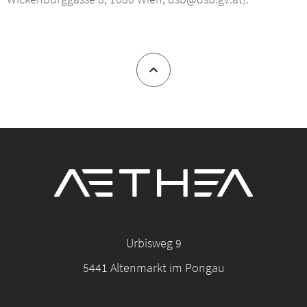
Urbisweg 9
5441
Altenmarkt im Pongau