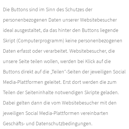
Die Buttons sind im Sinn des Schutzes der
personenbezogenen Daten unserer Websitebesucher
ideal ausgestaltet, da das hinter den Buttons liegende
Skript (Computerprogramm) keine personenbezogenen
Daten erfasst oder verarbeitet. Websitebesucher, die
unsere Seite teilen wollen, werden bei Klick auf die
Buttons direkt auf die „Teilen“-Seiten der jeweiligen Social
Media-Plattformen geleitet. Erst dort werden die zum
Teilen der Seiteninhalte notwendigen Skripte geladen.
Dabei gelten dann die vom Websitebesucher mit den
jeweiligen Social Media-Plattformen vereinbarten
Geschäfts- und Datenschutzbedingungen.