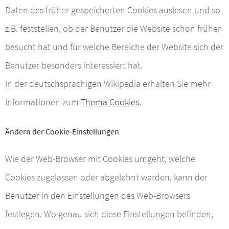
Daten des früher gespeicherten Cookies auslesen und so
z.B. feststellen, ob der Benutzer die Website schon früher
besucht hat und für welche Bereiche der Website sich der
Benutzer besonders interessiert hat.
In der deutschsprachigen Wikipedia erhalten Sie mehr
Informationen zum
Thema Cookies
.
Ändern der Cookie-Einstellungen
Wie der Web-Browser mit Cookies umgeht, welche
Cookies zugelassen oder abgelehnt werden, kann der
Benutzer in den Einstellungen des Web-Browsers
festlegen. Wo genau sich diese Einstellungen befinden,