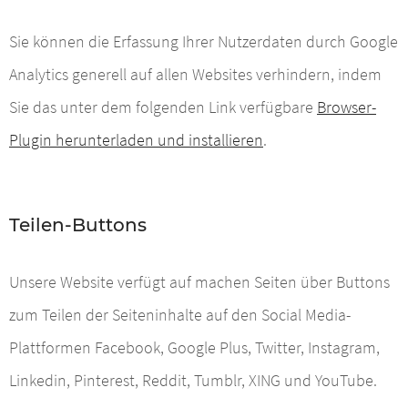
Sie können die Erfassung Ihrer Nutzerdaten durch Google
Analytics generell auf allen Websites verhindern, indem
Sie das unter dem folgenden Link verfügbare
Browser-
Plugin herunterladen und installieren
.
Teilen-Buttons
Unsere Website verfügt auf machen Seiten über Buttons
zum Teilen der Seiteninhalte auf den Social Media-
Plattformen Facebook, Google Plus, Twitter, Instagram,
Linkedin, Pinterest, Reddit, Tumblr, XING und YouTube.