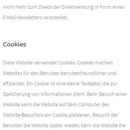
nicht mehr zum Zweck der Direktwerbung in Form eines
E-Mail-Newsletters verarbeitet.
Cookies
Diese Website verwendet Cookies. Cookies machen
Websites für den Benutzer benutzerfreundlicher und
effizienter. Ein Cookie ist eine kleine Textdatei, die zur
Speicherung von Informationen dient. Beim Besuch einer
Website kann die Website auf dem Computer des
Website-Besuchers ein Cookie platzieren. Besucht der
Benutzer die Website später wieder, kann die Website die