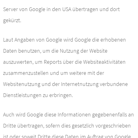
Server von Google in den USA übertragen und dort
gekürzt.
Laut Angaben von Google wird Google die erhobenen
Daten benutzen, um die Nutzung der Website
auszuwerten, um Reports über die Websiteaktivitäten
zusammenzustellen und um weitere mit der
Websitenutzung und der Internetnutzung verbundene
Dienstleistungen zu erbringen.
Auch wird Google diese Informationen gegebenenfalls an
Dritte übertragen, sofern dies gesetzlich vorgeschrieben
ist oder soweit Dritte diese Daten im Auftrag von Google